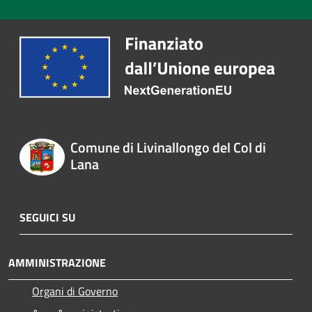
Comune di Livinallongo del Col di
Lana
SEGUICI SU
AMMINISTRAZIONE
Organi di Governo