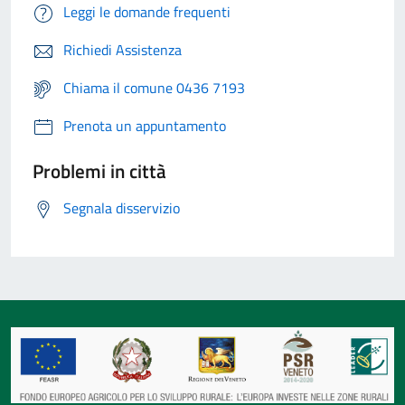
Leggi le domande frequenti
Richiedi Assistenza
Chiama il comune 0436 7193
Prenota un appuntamento
Problemi in città
Segnala disservizio