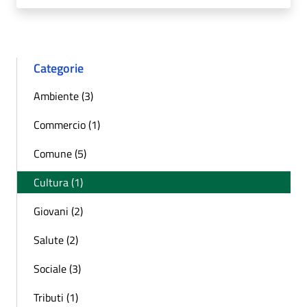
Categorie
Ambiente (3)
Commercio (1)
Comune (5)
Cultura (1)
Giovani (2)
Salute (2)
Sociale (3)
Tributi (1)