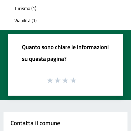
Turismo (1)
Viabilità (1)
Quanto sono chiare le informazioni
su questa pagina?
Contatta il comune