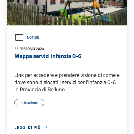
NOTIZIE
23 FEBBRAIO 2024
Mappa servizi infanzia 0-6
Link per accedere e prendere visione di come e
dove sono dislocati i servizi per l'infanzia 0-6
in Provincia di Belluno
Istruzione
LEGGI DI PIÙ