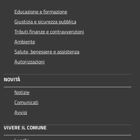
Educazione e formazione
Giustizia e sicurezza pubblica
Tributi,finanze e contravvenzioni
Ambiente
Salute, benessere e assistenza
Autorizzazioni
NOVITÀ
Notizie
Comunicati
Avvisi
VIVERE IL COMUNE