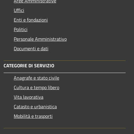
Aree Amministrative
Uffici
Enti e fondazioni
Politici
Personale Amministrativo
Documenti e dati
CATEGORIE DI SERVIZIO
Anagrafe e stato civile
Cultura e tempo libero
Vita lavorativa
Catasto e urbanistica
Mobilità e trasporti