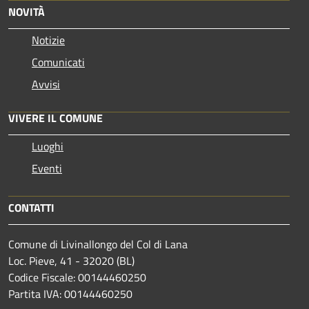
NOVITÀ
Notizie
Comunicati
Avvisi
VIVERE IL COMUNE
Luoghi
Eventi
CONTATTI
Comune di Livinallongo del Col di Lana
Loc. Pieve, 41 - 32020 (BL)
Codice Fiscale: 00144460250
Partita IVA: 00144460250