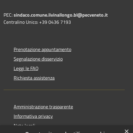
PEC:
sindaco.comune.livinallongo.bl@pecveneto.it
Centralino Unico: +39 0436 7193
Prenotazione appuntamento
Segnalazione disservizio
Leggi le FAQ
Richiesta assistenza
Amministrazione trasparente
Informativa privacy
Note legali
×