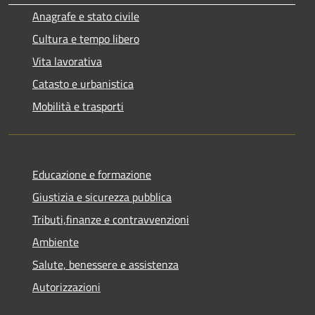
Anagrafe e stato civile
Cultura e tempo libero
Vita lavorativa
Catasto e urbanistica
Mobilità e trasporti
Educazione e formazione
Giustizia e sicurezza pubblica
Tributi,finanze e contravvenzioni
Ambiente
Salute, benessere e assistenza
Autorizzazioni