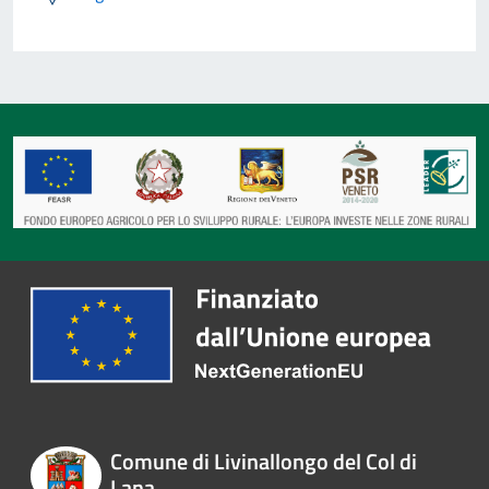
Comune di Livinallongo del Col di
Lana