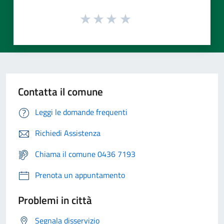
Contatta il comune
Leggi le domande frequenti
Richiedi Assistenza
Chiama il comune 0436 7193
Prenota un appuntamento
Problemi in città
Segnala disservizio