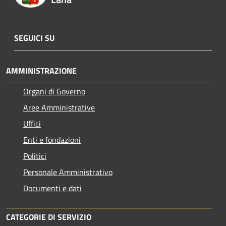
SEGUICI SU
AMMINISTRAZIONE
Organi di Governo
Aree Amministrative
Uffici
Enti e fondazioni
Politici
Personale Amministrativo
Documenti e dati
CATEGORIE DI SERVIZIO