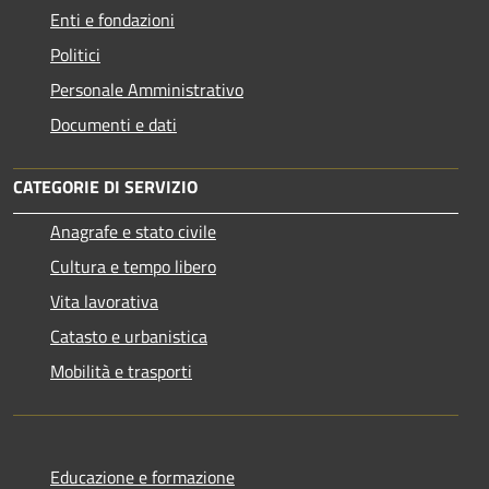
Enti e fondazioni
Politici
Personale Amministrativo
Documenti e dati
CATEGORIE DI SERVIZIO
Anagrafe e stato civile
Cultura e tempo libero
Vita lavorativa
Catasto e urbanistica
Mobilità e trasporti
Educazione e formazione