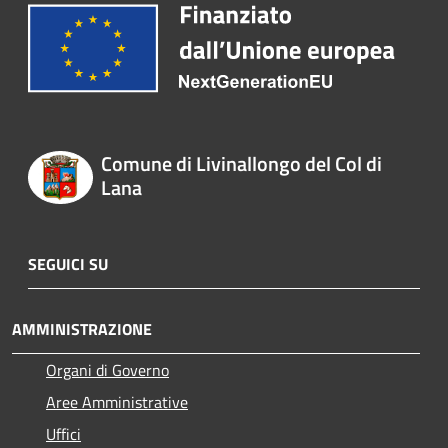
Comune di Livinallongo del Col di
Lana
SEGUICI SU
AMMINISTRAZIONE
Organi di Governo
Aree Amministrative
Uffici