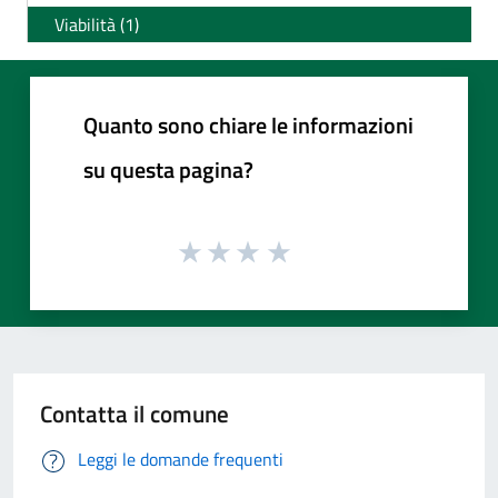
Viabilità (1)
Quanto sono chiare le informazioni
su questa pagina?
Contatta il comune
Leggi le domande frequenti