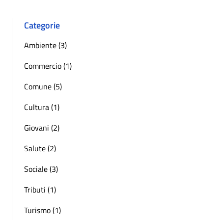
Categorie
Ambiente (3)
Commercio (1)
Comune (5)
Cultura (1)
Giovani (2)
Salute (2)
Sociale (3)
Tributi (1)
Turismo (1)