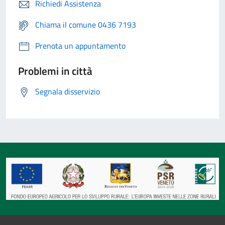
Richiedi Assistenza
Chiama il comune 0436 7193
Prenota un appuntamento
Problemi in città
Segnala disservizio