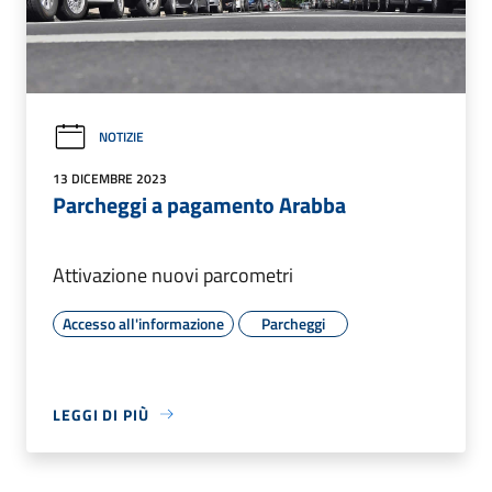
NOTIZIE
13 DICEMBRE 2023
Parcheggi a pagamento Arabba
Attivazione nuovi parcometri
Accesso all'informazione
Parcheggi
LEGGI DI PIÙ