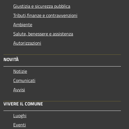
Giustizia e sicurezza pubblica
Tributi,finanze e contravvenzioni
Ambiente
Salute, benessere e assistenza
Autorizzazioni
NOVITÀ
Notizie
Comunicati
Avvisi
VIVERE IL COMUNE
Luoghi
Eventi