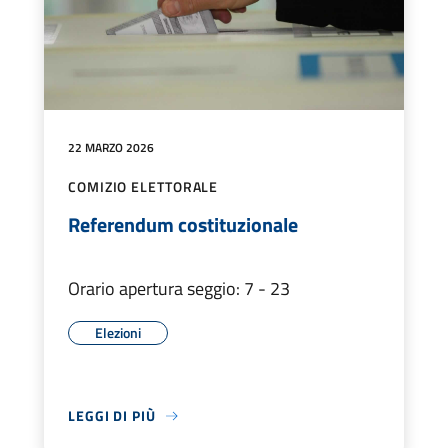
22 MARZO 2026
COMIZIO ELETTORALE
Referendum costituzionale
Orario apertura seggio: 7 - 23
Elezioni
LEGGI DI PIÙ