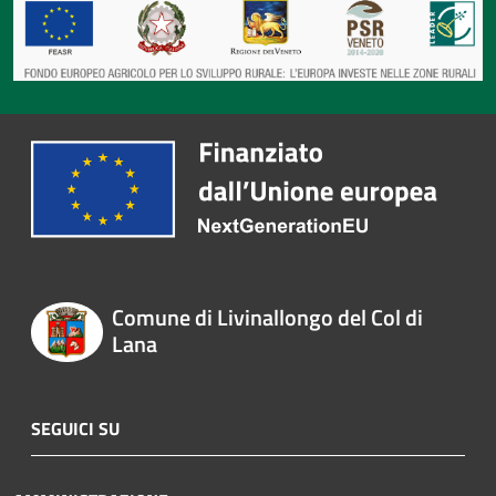
Comune di Livinallongo del Col di
Lana
SEGUICI SU