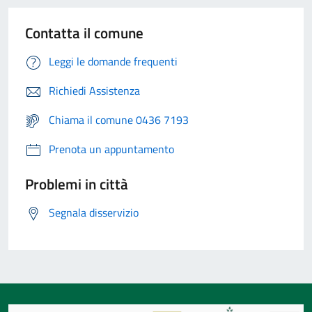
Contatta il comune
Leggi le domande frequenti
Richiedi Assistenza
Chiama il comune 0436 7193
Prenota un appuntamento
Problemi in città
Segnala disservizio