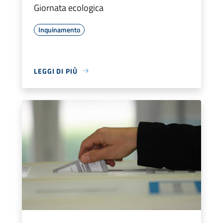
Giornata ecologica
Inquinamento
LEGGI DI PIÙ