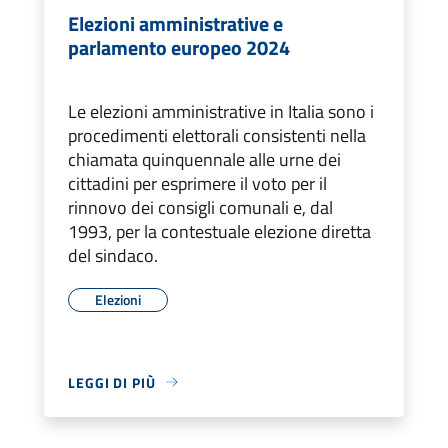
Elezioni amministrative e
parlamento europeo 2024
Le elezioni amministrative in Italia sono i
procedimenti elettorali consistenti nella
chiamata quinquennale alle urne dei
cittadini per esprimere il voto per il
rinnovo dei consigli comunali e, dal
1993, per la contestuale elezione diretta
del sindaco.
Elezioni
LEGGI DI PIÙ