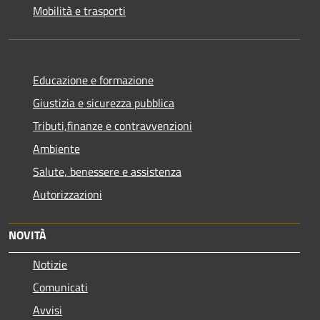
Mobilità e trasporti
Educazione e formazione
Giustizia e sicurezza pubblica
Tributi,finanze e contravvenzioni
Ambiente
Salute, benessere e assistenza
Autorizzazioni
NOVITÀ
Notizie
Comunicati
Avvisi