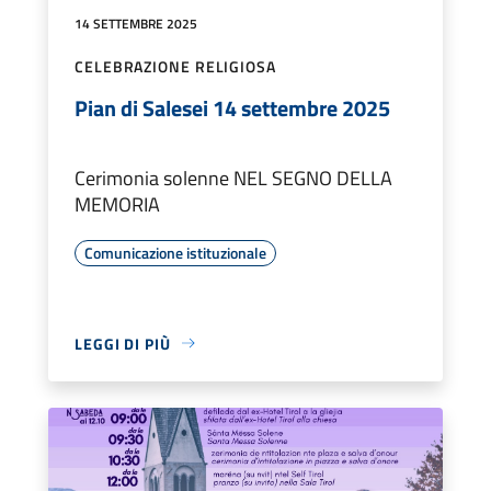
14 SETTEMBRE 2025
CELEBRAZIONE RELIGIOSA
Pian di Salesei 14 settembre 2025
Cerimonia solenne NEL SEGNO DELLA
MEMORIA
Comunicazione istituzionale
LEGGI DI PIÙ