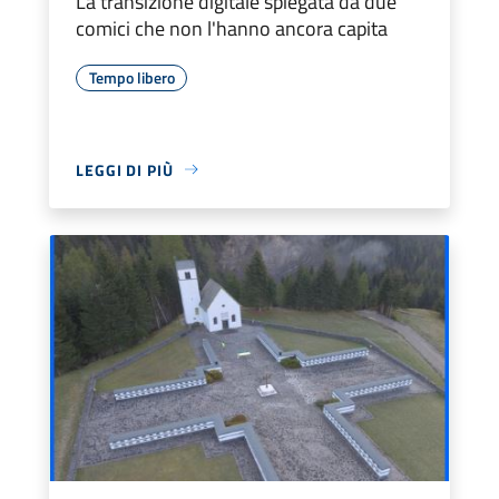
La transizione digitale spiegata da due
comici che non l'hanno ancora capita
Tempo libero
LEGGI DI PIÙ