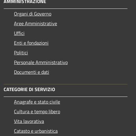
AMMINISTRAZIONE
Organi di Governo
Aree Amministrative
Uffici
Enti e fondazioni
Politici
Personale Amministrativo
Documenti e dati
CATEGORIE DI SERVIZIO
Anagrafe e stato civile
Cultura e tempo libero
Vita lavorativa
Catasto e urbanistica