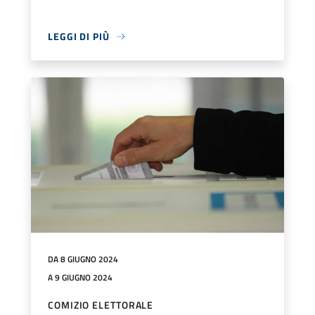
LEGGI DI PIÙ
DA 8 GIUGNO 2024
A 9 GIUGNO 2024
COMIZIO ELETTORALE