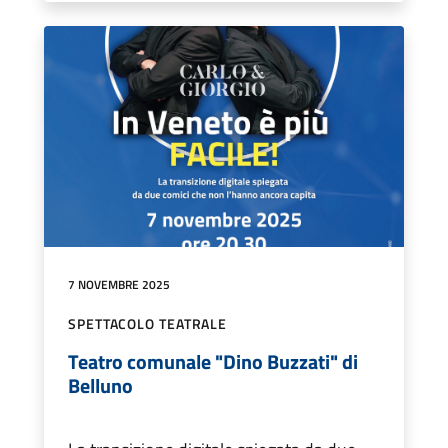
7 NOVEMBRE 2025
SPETTACOLO TEATRALE
Teatro comunale "Dino Buzzati" di
Belluno