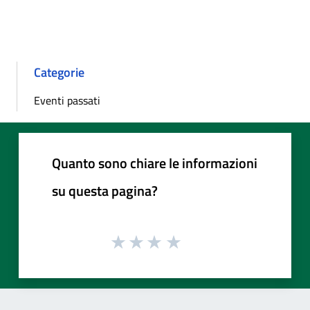
Categorie
Eventi passati
Quanto sono chiare le informazioni
su questa pagina?