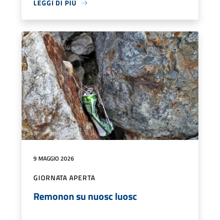
LEGGI DI PIÙ
9 MAGGIO 2026
GIORNATA APERTA
Remonon su nuosc luosc