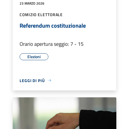
23 MARZO 2026
COMIZIO ELETTORALE
Referendum costituzionale
Orario apertura seggio: 7 - 15
Elezioni
LEGGI DI PIÙ