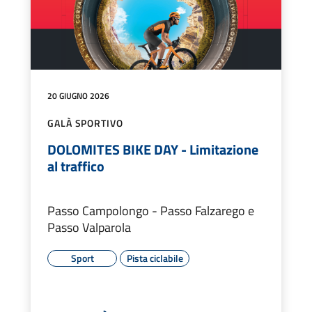
20 GIUGNO 2026
GALÀ SPORTIVO
DOLOMITES BIKE DAY - Limitazione
al traffico
Passo Campolongo - Passo Falzarego e
Passo Valparola
Sport
Pista ciclabile