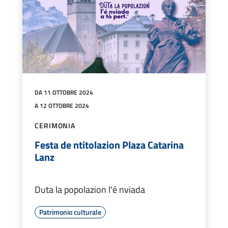
DA 11 OTTOBRE 2024
A 12 OTTOBRE 2024
CERIMONIA
Festa de ntitolazion Plaza Catarina
Lanz
Duta la popolazion l'é nviada
Patrimonio culturale