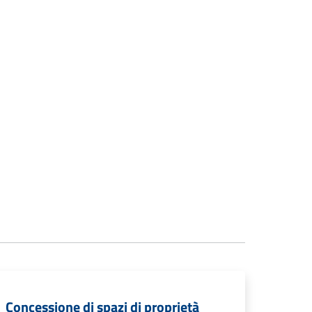
Concessione di spazi di proprietà