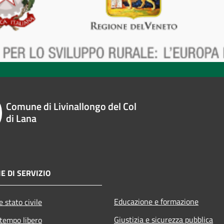
Comune di Livinallongo del Col
di Lana
E DI SERVIZIO
Educazione e formazione
 stato civile
Giustizia e sicurezza pubblica
 tempo libero