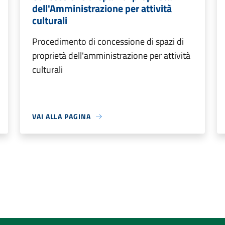
dell'Amministrazione per attività
culturali
Procedimento di concessione di spazi di
proprietà dell'amministrazione per attività
culturali
VAI ALLA PAGINA