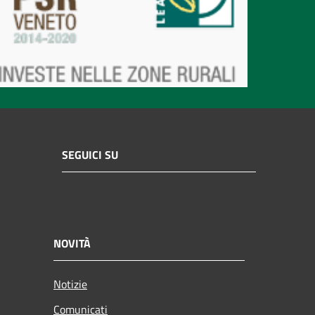
SEGUICI SU
NOVITÀ
Notizie
Comunicati