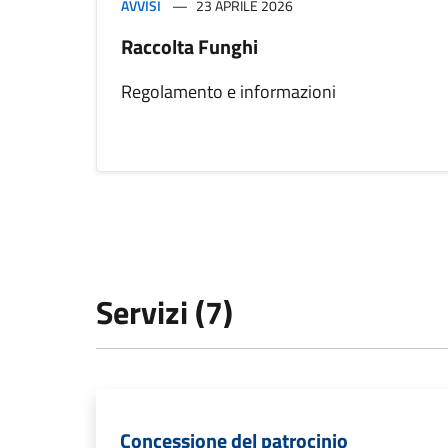
AVVISI
23 APRILE 2026
Raccolta Funghi
Regolamento e informazioni
Servizi (7)
Concessione del patrocinio