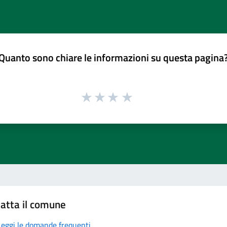
Quanto sono chiare le informazioni su questa pagina
atta il comune
Leggi le domande frequenti