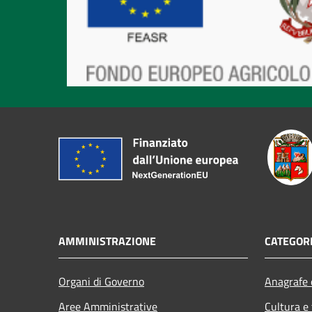
AMMINISTRAZIONE
CATEGORI
Organi di Governo
Anagrafe e
Aree Amministrative
Cultura e