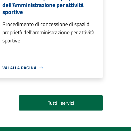
dell'Amministrazione per attività
sportive
Procedimento di concessione di spazi di
proprietà dell'amministrazione per attività
sportive
VAI ALLA PAGINA
Tutti i servizi