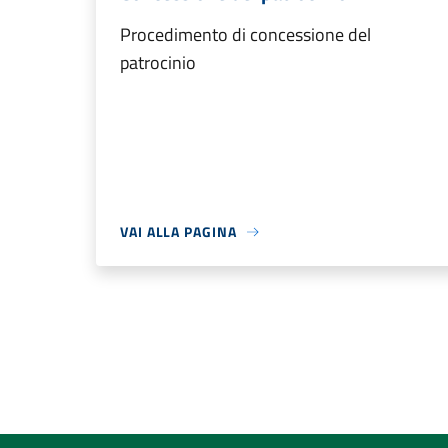
Procedimento di concessione del
patrocinio
VAI ALLA PAGINA