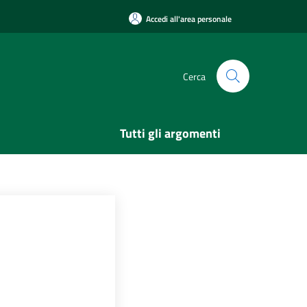
Accedi all'area personale
Cerca
Tutti gli argomenti