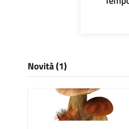
Tempo
Novità (1)