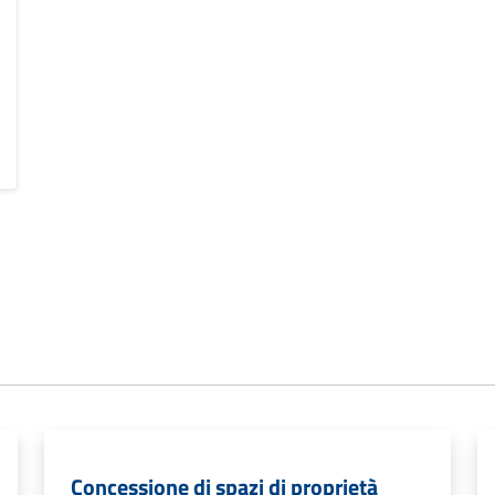
Concessione di spazi di proprietà