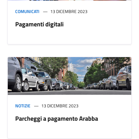
COMUNICATI
13 DICEMBRE 2023
Pagamenti digitali
NOTIZIE
13 DICEMBRE 2023
Parcheggi a pagamento Arabba