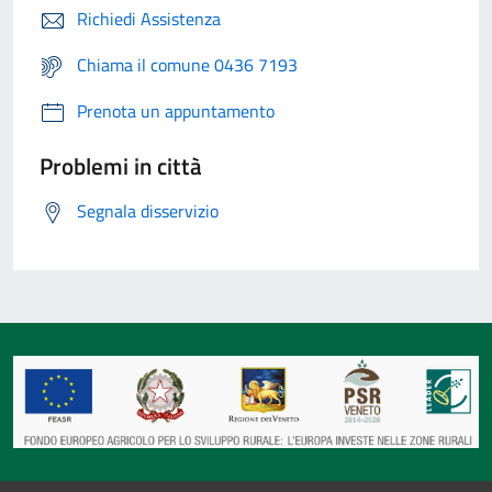
Richiedi Assistenza
Chiama il comune 0436 7193
Prenota un appuntamento
Problemi in città
Segnala disservizio