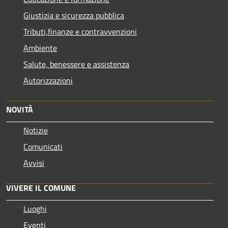
Giustizia e sicurezza pubblica
Tributi,finanze e contravvenzioni
Ambiente
Salute, benessere e assistenza
Autorizzazioni
NOVITÀ
Notizie
Comunicati
Avvisi
VIVERE IL COMUNE
Luoghi
Eventi