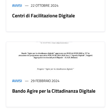
AVVISI
22 OTTOBRE 2024
Centri di Facilitazione Digitale
AVVISI
29 FEBBRAIO 2024
Bando Agire per la Cittadinanza Digitale