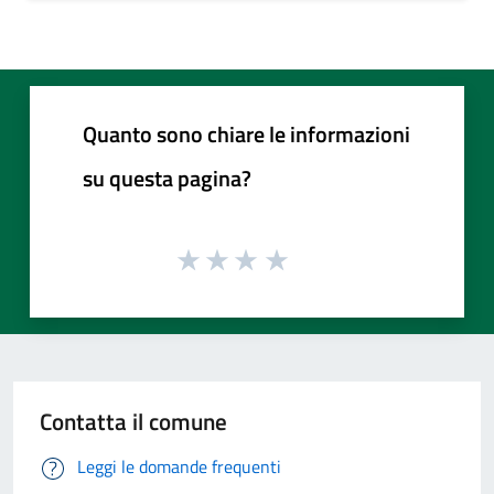
Quanto sono chiare le informazioni
su questa pagina?
Contatta il comune
Leggi le domande frequenti