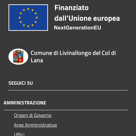
Comune di Livinallongo del Col di
Lana
SEGUICI SU
AMMINISTRAZIONE
Organi di Governo
Aree Amministrative
Uffici