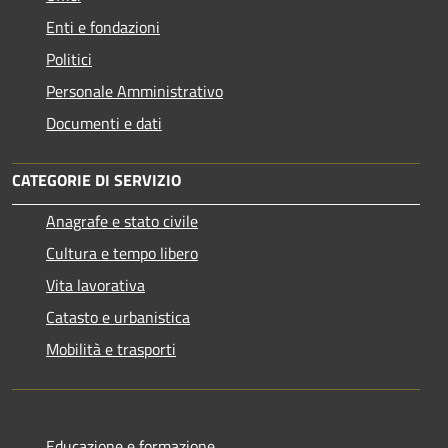
Enti e fondazioni
Politici
Personale Amministrativo
Documenti e dati
CATEGORIE DI SERVIZIO
Anagrafe e stato civile
Cultura e tempo libero
Vita lavorativa
Catasto e urbanistica
Mobilità e trasporti
Educazione e formazione