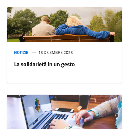
NOTIZIE
13 DICEMBRE 2023
La solidarietà in un gesto