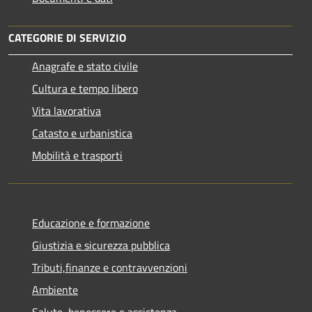
CATEGORIE DI SERVIZIO
Anagrafe e stato civile
Cultura e tempo libero
Vita lavorativa
Catasto e urbanistica
Mobilità e trasporti
Educazione e formazione
Giustizia e sicurezza pubblica
Tributi,finanze e contravvenzioni
Ambiente
Salute, benessere e assistenza