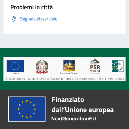
Problemi in città
Segnala disservizio