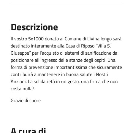
Descrizione
Il vostro 5x1000 donato al Comune di Livinallongo sarà
destinato interamente alla Casa di Riposo “Villa S.
Giuseppe” per l’acquisto di sistemi di sanificazione da
posizionare all’ingresso delle stanze degli ospiti. Una
forma di prevenzione importantissima che sicuramente
contribuirà a mantenere in buona salute i Nostri
Anziani. La solidarietà in un gesto, una firma che non
costa nulla!
Grazie di cuore
A cura di