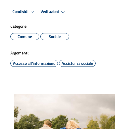
Condividi
Vedi azioni
Categorie:
Comune
Sociale
Argomenti:
Accesso all'informazione
Assistenza sociale