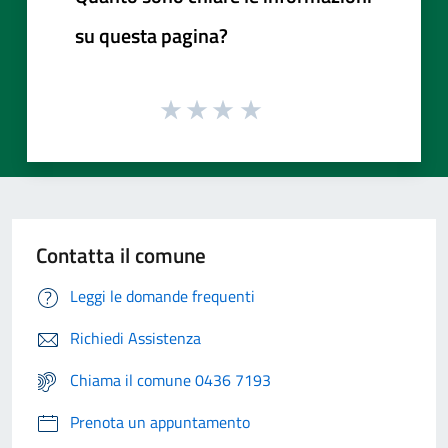
su questa pagina?
Contatta il comune
Leggi le domande frequenti
Richiedi Assistenza
Chiama il comune 0436 7193
Prenota un appuntamento