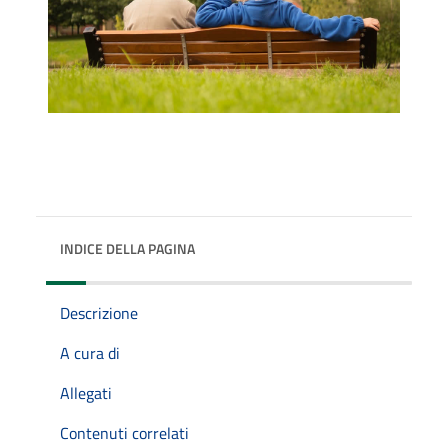
INDICE DELLA PAGINA
Descrizione
A cura di
Allegati
Contenuti correlati