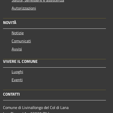
Autorizzazioni
NOVITÀ
Notizie
Comunicati
Avvisi
VIVERE IL COMUNE
Luoghi
Eventi
CONTATTI
Comune di Livinallongo del Col di Lana