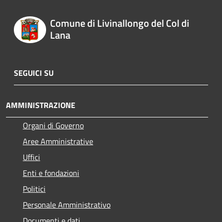
Comune di Livinallongo del Col di
Lana
SEGUICI SU
AMMINISTRAZIONE
Organi di Governo
Aree Amministrative
Uffici
Enti e fondazioni
Politici
Personale Amministrativo
Documenti e dati