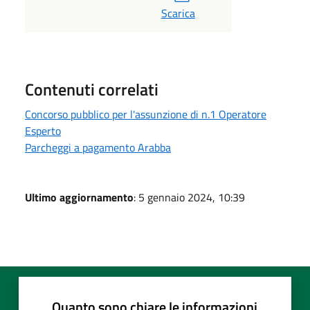
Scarica
Contenuti correlati
Concorso pubblico per l'assunzione di n.1 Operatore
Esperto
Parcheggi a pagamento Arabba
Ultimo aggiornamento
: 5 gennaio 2024, 10:39
Quanto sono chiare le informazioni