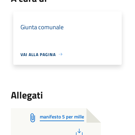
Giunta comunale
VAI ALLA PAGINA
Allegati
manifesto 5 per mille
PDF