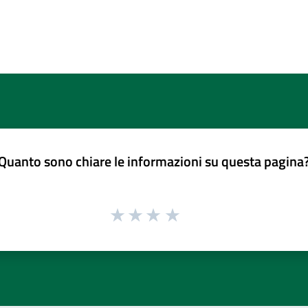
Quanto sono chiare le informazioni su questa pagina