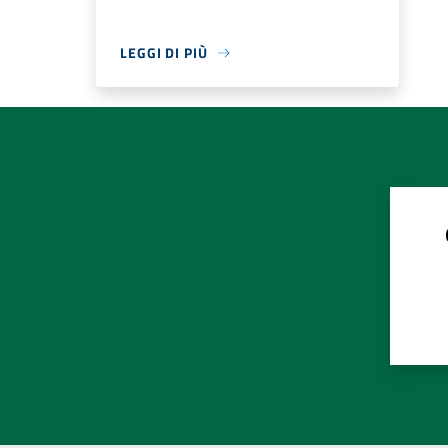
LEGGI DI PIÙ