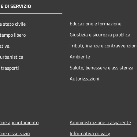
E DI SERVIZIO
Educazione e formazione
 stato civile
Giustizia e sicurezza pubblica
 tempo libero
Tributi,finanze e contravvenzion
ativa
Ambiente
 urbanistica
Salute, benessere e assistenza
 trasporti
Autorizzazioni
ione appuntamento
Amministrazione trasparente
one disservizio
Informativa privacy