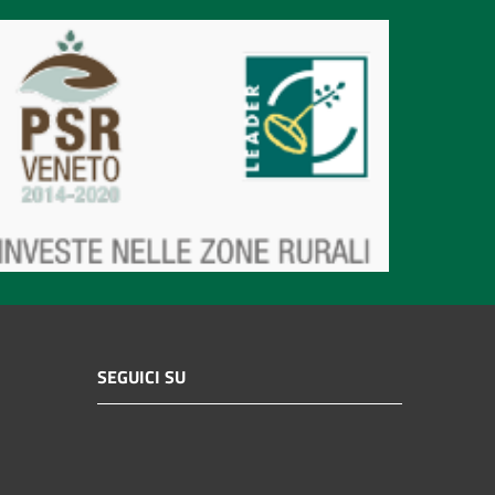
SEGUICI SU