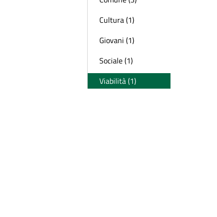
Cultura (1)
Giovani (1)
Sociale (1)
Viabilità (1)