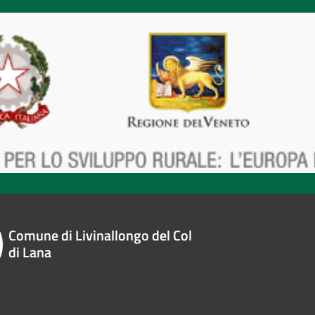
Comune di Livinallongo del Col
di Lana