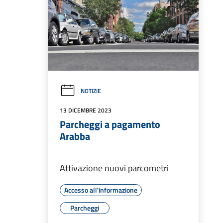
NOTIZIE
13 DICEMBRE 2023
Parcheggi a pagamento
Arabba
Attivazione nuovi parcometri
Accesso all'informazione
Parcheggi