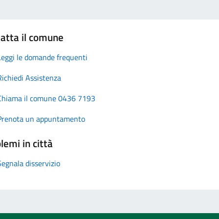
atta il comune
Leggi le domande frequenti
Richiedi Assistenza
Chiama il comune 0436 7193
Prenota un appuntamento
lemi in città
Segnala disservizio