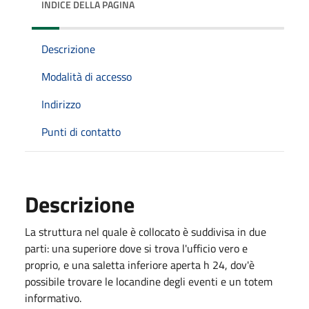
INDICE DELLA PAGINA
Descrizione
Modalità di accesso
Indirizzo
Punti di contatto
Descrizione
La struttura nel quale è collocato è suddivisa in due
parti: una superiore dove si trova l'ufficio vero e
proprio, e una saletta inferiore aperta h 24, dov'è
possibile trovare le locandine degli eventi e un totem
informativo.