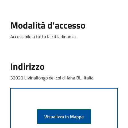
Modalità d'accesso
Accessibile a tutta la cittadinanza
Indirizzo
32020 Livinallongo del col di lana BL, Italia
Visualizza in Mappa