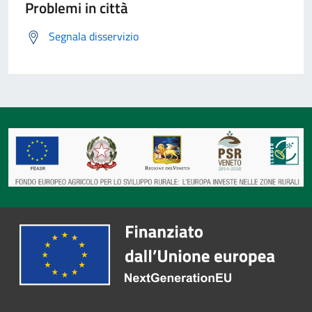
Problemi in città
Segnala disservizio