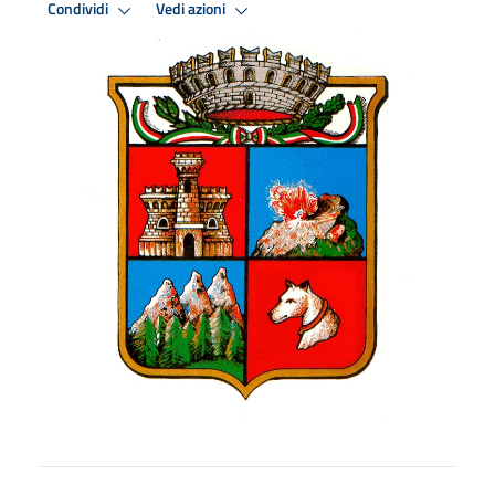
Condividi
Vedi azioni