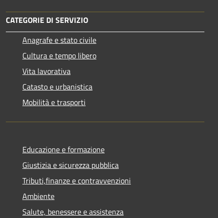
CATEGORIE DI SERVIZIO
Anagrafe e stato civile
Cultura e tempo libero
Vita lavorativa
Catasto e urbanistica
Mobilità e trasporti
Educazione e formazione
Giustizia e sicurezza pubblica
Tributi,finanze e contravvenzioni
Ambiente
Salute, benessere e assistenza