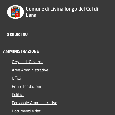
Comune di Livinallongo del Col di
Lana
SEGUICI SU
AMMINISTRAZIONE
Organi di Governo
Aree Amministrative
Uffici
Enti e fondazioni
Politici
Personale Amministrativo
Documenti e dati