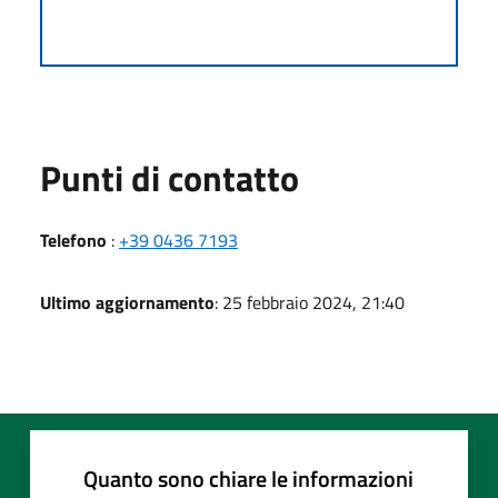
Punti di contatto
Telefono
:
+39 0436 7193
Ultimo aggiornamento
: 25 febbraio 2024, 21:40
Quanto sono chiare le informazioni