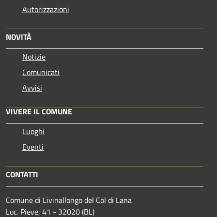
Autorizzazioni
NOVITÀ
Notizie
Comunicati
Avvisi
VIVERE IL COMUNE
Luoghi
Eventi
CONTATTI
Comune di Livinallongo del Col di Lana
Loc. Pieve, 41 - 32020 (BL)