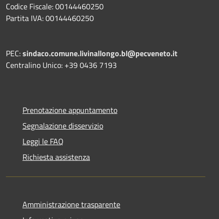
Codice Fiscale: 00144460250
Partita IVA: 00144460250
PEC:
sindaco.comune.livinallongo.bl@pecveneto.it
Centralino Unico: +39 0436 7193
Prenotazione appuntamento
Segnalazione disservizio
Leggi le FAQ
Richiesta assistenza
Amministrazione trasparente