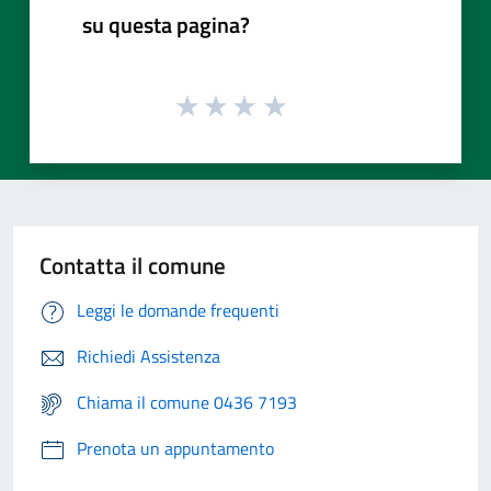
su questa pagina?
Contatta il comune
Leggi le domande frequenti
Richiedi Assistenza
Chiama il comune 0436 7193
Prenota un appuntamento