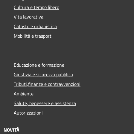
Cultura e tempo libero
Vita lavorativa
Catasto e urbanistica
Mobilità e trasporti
Educazione e formazione
Giustizia e sicurezza pubblica
Tributi,finanze e contravvenzioni
Ambiente
Salute, benessere e assistenza
Autorizzazioni
NOVITÀ