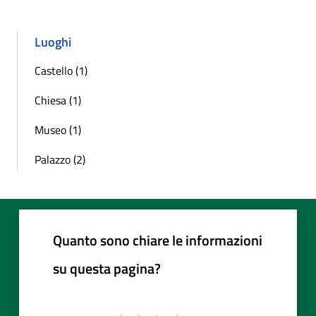
Luoghi
Castello (1)
Chiesa (1)
Museo (1)
Palazzo (2)
Quanto sono chiare le informazioni
su questa pagina?