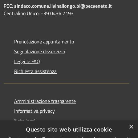
PEC:
sindaco.comune.livinallongo.bl@pecveneto.it
Centralino Unico: +39 0436 7193
Prenotazione appuntamento
Segnalazione disservizio
Leggi le FAQ
Richiesta assistenza
Amministrazione trasparente
Informativa privacy
Note legali
×
Questo sito web utilizza cookie
Dichiarazione di accessibilità