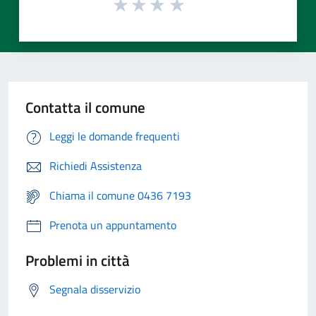
Contatta il comune
Leggi le domande frequenti
Richiedi Assistenza
Chiama il comune 0436 7193
Prenota un appuntamento
Problemi in città
Segnala disservizio