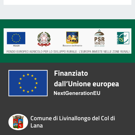
Comune di Livinallongo del Col di
Lana