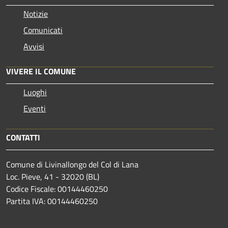
Notizie
Comunicati
Avvisi
VIVERE IL COMUNE
Luoghi
Eventi
CONTATTI
Comune di Livinallongo del Col di Lana
Loc. Pieve, 41 - 32020 (BL)
Codice Fiscale: 00144460250
Partita IVA: 00144460250