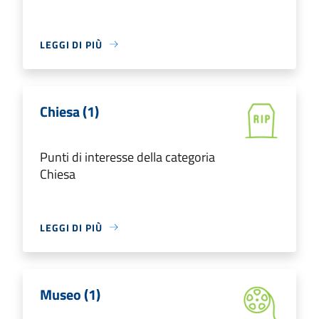
LEGGI DI PIÙ
Chiesa (1)
Punti di interesse della categoria
Chiesa
LEGGI DI PIÙ
Museo (1)