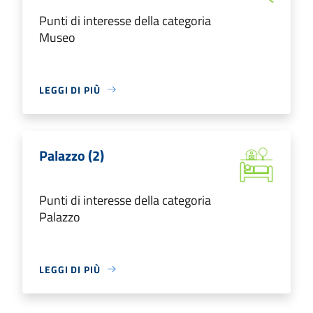
Punti di interesse della categoria
Museo
LEGGI DI PIÙ
Palazzo (2)
Punti di interesse della categoria
Palazzo
LEGGI DI PIÙ