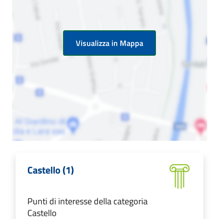
Visualizza in Mappa
Castello (1)
Punti di interesse della categoria
Castello