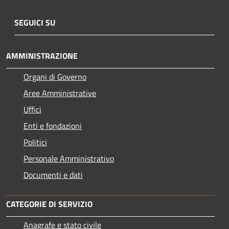
SEGUICI SU
AMMINISTRAZIONE
Organi di Governo
Aree Amministrative
Uffici
Enti e fondazioni
Politici
Personale Amministrativo
Documenti e dati
CATEGORIE DI SERVIZIO
Anagrafe e stato civile