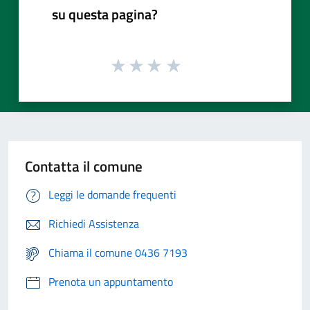
su questa pagina?
Contatta il comune
Leggi le domande frequenti
Richiedi Assistenza
Chiama il comune 0436 7193
Prenota un appuntamento