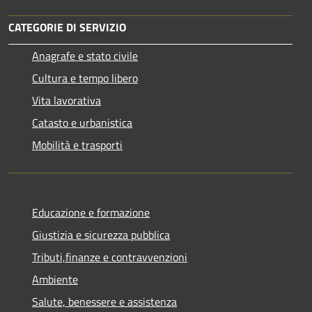
CATEGORIE DI SERVIZIO
Anagrafe e stato civile
Cultura e tempo libero
Vita lavorativa
Catasto e urbanistica
Mobilità e trasporti
Educazione e formazione
Giustizia e sicurezza pubblica
Tributi,finanze e contravvenzioni
Ambiente
Salute, benessere e assistenza