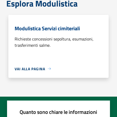
Esplora Modulistica
Modulistica Servizi cimiteriali
Richieste concessioni sepoltura, esumazioni,
trasferimenti salme.
VAI ALLA PAGINA
Quanto sono chiare le informazioni