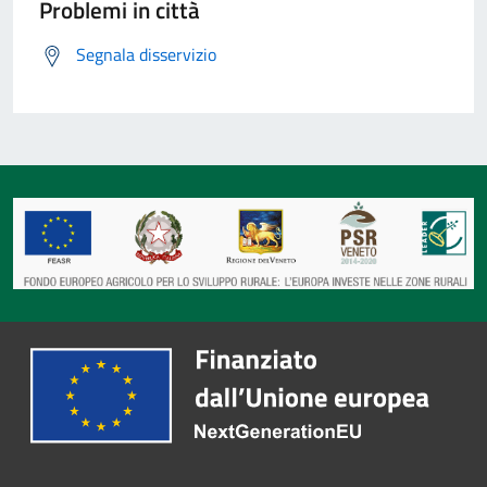
Problemi in città
Segnala disservizio