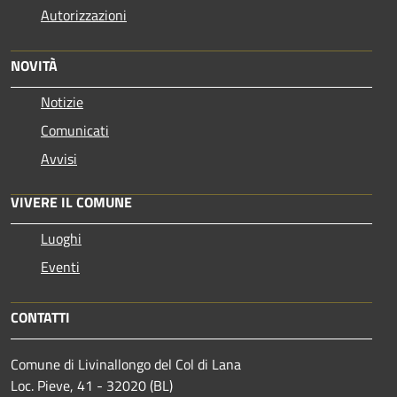
Autorizzazioni
NOVITÀ
Notizie
Comunicati
Avvisi
VIVERE IL COMUNE
Luoghi
Eventi
CONTATTI
Comune di Livinallongo del Col di Lana
Loc. Pieve, 41 - 32020 (BL)