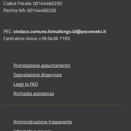
Codice Fiscale: 00144460250
Partita IVA: 00144460250
PEC:
sindaco.comune.livinallongo.bl@pecveneto.it
Centralino Unico: +39 0436 7193
Prenotazione appuntamento
Segnalazione disservizio
Leggi le FAQ
Richiesta assistenza
Amministrazione trasparente
Informativa privacy