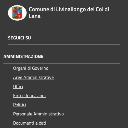
Comune di Livinallongo del Col di
Lana
SEGUICI SU
AMMINISTRAZIONE
Organi di Governo
Aree Amministrative
Uffici
Enti e fondazioni
Politici
Personale Amministrativo
Documenti e dati