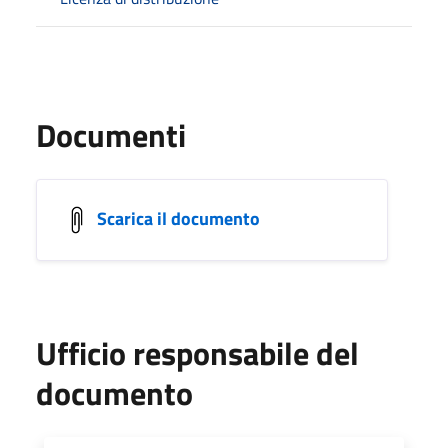
Documenti
Scarica il documento
Ufficio responsabile del
documento