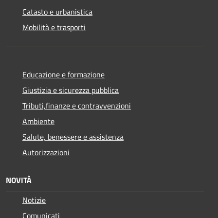
Catasto e urbanistica
Mobilità e trasporti
Educazione e formazione
Giustizia e sicurezza pubblica
Tributi,finanze e contravvenzioni
Ambiente
Salute, benessere e assistenza
Autorizzazioni
NOVITÀ
Notizie
Comunicati