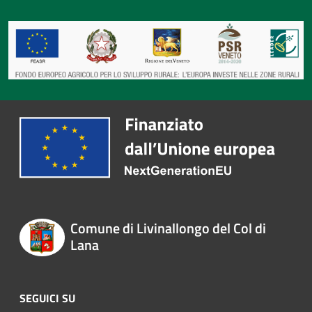
Comune di Livinallongo del Col di
Lana
SEGUICI SU