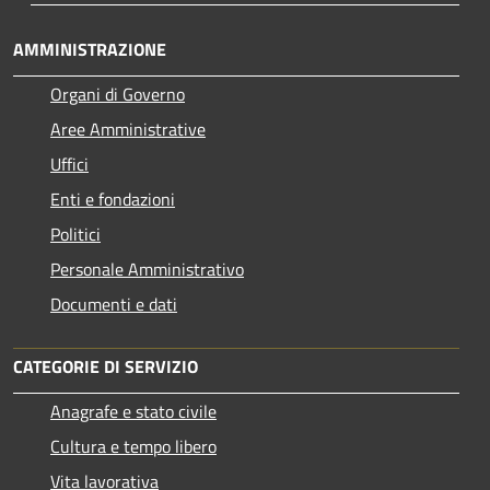
AMMINISTRAZIONE
Organi di Governo
Aree Amministrative
Uffici
Enti e fondazioni
Politici
Personale Amministrativo
Documenti e dati
CATEGORIE DI SERVIZIO
Anagrafe e stato civile
Cultura e tempo libero
Vita lavorativa