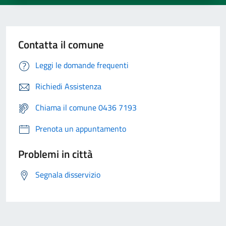
Contatta il comune
Leggi le domande frequenti
Richiedi Assistenza
Chiama il comune 0436 7193
Prenota un appuntamento
Problemi in città
Segnala disservizio