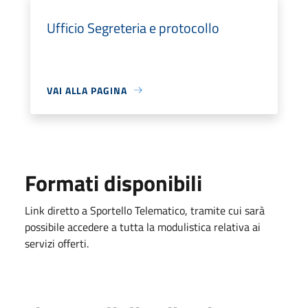
Ufficio Segreteria e protocollo
VAI ALLA PAGINA
Formati disponibili
Link diretto a Sportello Telematico, tramite cui sarà
possibile accedere a tutta la modulistica relativa ai
servizi offerti.