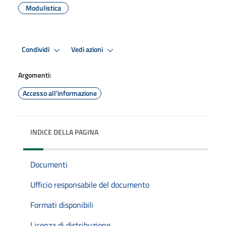
Modulistica
Condividi
Vedi azioni
Argomenti:
Accesso all'informazione
INDICE DELLA PAGINA
Documenti
Ufficio responsabile del documento
Formati disponibili
Licenza di distribuzione