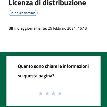
Licenza di distribuzione
Pubblico dominio
Ultimo aggiornamento
: 26 febbraio 2024, 16:43
Quanto sono chiare le informazioni
su questa pagina?