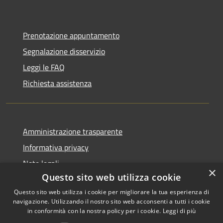
Prenotazione appuntamento
Segnalazione disservizio
Leggi le FAQ
Richiesta assistenza
Amministrazione trasparente
Informativa privacy
Note legali
×
Questo sito web utilizza cookie
Dichiarazione di accessibilità
Questo sito web utilizza i cookie per migliorare la tua esperienza di
navigazione. Utilizzando il nostro sito web acconsenti a tutti i cookie
in conformità con la nostra policy per i cookie.
Leggi di più