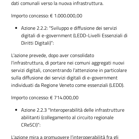
dati comunali verso la nuova infrastruttura.
Importo concesso: € 1.000.000,00
Azione 2.2.2: "Sviluppo e diffusione dei servizi
digitali di e-government (LEDD-Livelli Essenziali di
Diritti Digitali)”:
L’azione prevede, dopo aver consolidato
l’infrastruttura, di portare nei comuni aggregati nuovi
servizi digitali, concentrando l’attenzione in particolare
sulla diffusione dei servizi digitali di e-government
individuati da Regione Veneto come essenziali (LEDD).
Importo concesso: € 714.000,00
Azione 2.2.3 "Interoperabilità delle infrastrutture
abilitanti (collegamento al circuito regionale
CReSCI)”:
L’azione mira a promuovere l’interoperabilità fra gli