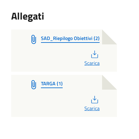
Allegati
SAD_Riepilogo Obiettivi (2)
PDF
Scarica
TARGA (1)
PDF
Scarica