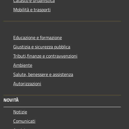
Catasto e urbanistica
Mobilità e trasporti
Educazione e formazione
Giustizia e sicurezza pubblica
Tributi,finanze e contravvenzioni
Ambiente
Salute, benessere e assistenza
Autorizzazioni
NOVITÀ
Notizie
Comunicati