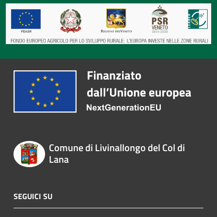
Comune di Livinallongo del Col di
Lana
SEGUICI SU