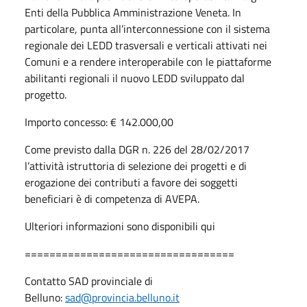
Enti della Pubblica Amministrazione Veneta. In
particolare, punta all’interconnessione con il sistema
regionale dei LEDD trasversali e verticali attivati nei
Comuni e a rendere interoperabile con le piattaforme
abilitanti regionali il nuovo LEDD sviluppato dal
progetto.
Importo concesso: € 142.000,00
Come previsto dalla DGR n. 226 del 28/02/2017
l’attività istruttoria di selezione dei progetti e di
erogazione dei contributi a favore dei soggetti
beneficiari è di competenza di AVEPA.
Ulteriori informazioni sono disponibili qui
==================================
Contatto SAD provinciale di
Belluno:
sad@provincia.belluno.it