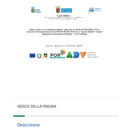
INDICE DELLA PAGINA
Descrizione