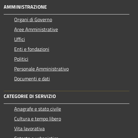
AMMINISTRAZIONE
Organi di Governo
Aree Amministrative
Uffici
Enti e fondazioni
Politici
Personale Amministrativo
Documenti e dati
CATEGORIE DI SERVIZIO
Anagrafe e stato civile
Cultura e tempo libero
Vita lavorativa