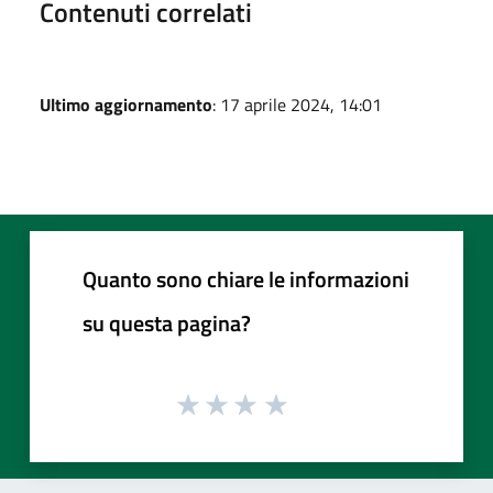
Contenuti correlati
Ultimo aggiornamento
: 17 aprile 2024, 14:01
Quanto sono chiare le informazioni
su questa pagina?