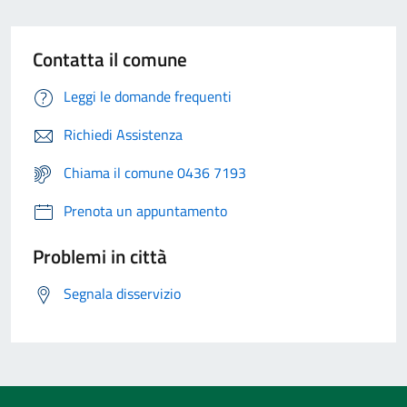
Contatta il comune
Leggi le domande frequenti
Richiedi Assistenza
Chiama il comune 0436 7193
Prenota un appuntamento
Problemi in città
Segnala disservizio