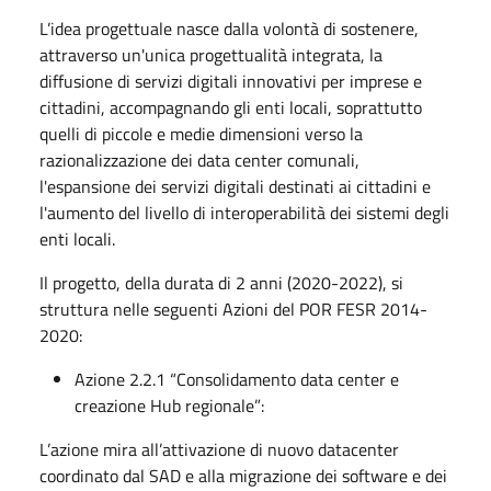
L’idea progettuale nasce dalla volontà di sostenere,
attraverso un'unica progettualità integrata, la
diffusione di servizi digitali innovativi per imprese e
cittadini, accompagnando gli enti locali, soprattutto
quelli di piccole e medie dimensioni verso la
razionalizzazione dei data center comunali,
l'espansione dei servizi digitali destinati ai cittadini e
l'aumento del livello di interoperabilità dei sistemi degli
enti locali.
Il progetto, della durata di 2 anni (2020-2022), si
struttura nelle seguenti Azioni del POR FESR 2014-
2020:
Azione 2.2.1 “Consolidamento data center e
creazione Hub regionale”:
L’azione mira all’attivazione di nuovo datacenter
coordinato dal SAD e alla migrazione dei software e dei