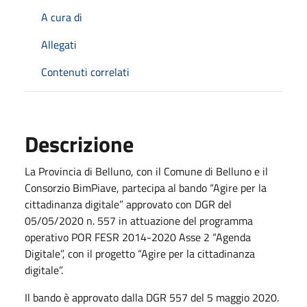
A cura di
Allegati
Contenuti correlati
Descrizione
La Provincia di Belluno, con il Comune di Belluno e il
Consorzio BimPiave, partecipa al bando “Agire per la
cittadinanza digitale” approvato con DGR del
05/05/2020 n. 557 in attuazione del programma
operativo POR FESR 2014-2020 Asse 2 “Agenda
Digitale”, con il progetto “Agire per la cittadinanza
digitale”.
Il bando è approvato dalla DGR 557 del 5 maggio 2020.