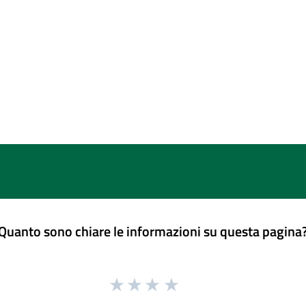
Quanto sono chiare le informazioni su questa pagina