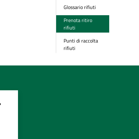
Glossario rifiuti
Prenota ritiro
rifiuti
Punti di raccolta
rifiuti
?