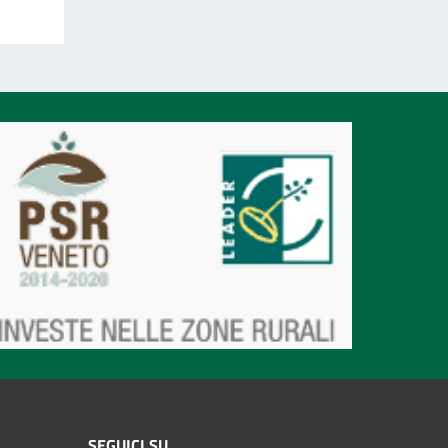
SEGUICI SU