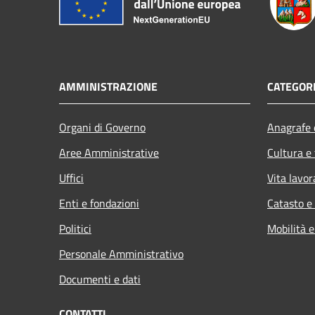
AMMINISTRAZIONE
CATEGORI
Organi di Governo
Anagrafe e
Aree Amministrative
Cultura e
Uffici
Vita lavor
Enti e fondazioni
Catasto e
Politici
Mobilità e
Personale Amministrativo
Documenti e dati
CONTATTI