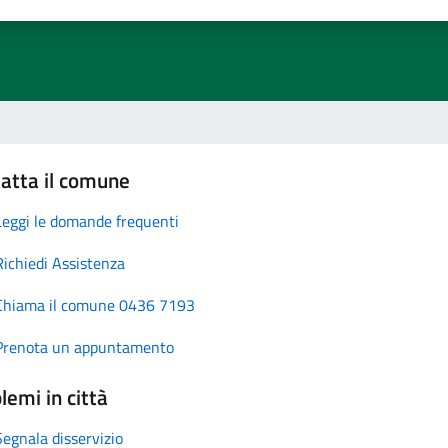
atta il comune
Leggi le domande frequenti
Richiedi Assistenza
Chiama il comune 0436 7193
Prenota un appuntamento
lemi in città
Segnala disservizio