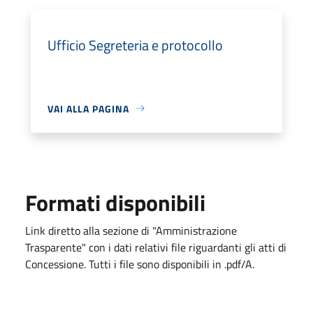
Ufficio Segreteria e protocollo
VAI ALLA PAGINA
Formati disponibili
Link diretto alla sezione di "Amministrazione
Trasparente" con i dati relativi file riguardanti gli atti di
Concessione. Tutti i file sono disponibili in .pdf/A.