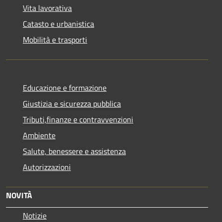
Vita lavorativa
Catasto e urbanistica
Mobilità e trasporti
Educazione e formazione
Giustizia e sicurezza pubblica
Tributi,finanze e contravvenzioni
Ambiente
Salute, benessere e assistenza
Autorizzazioni
NOVITÀ
Notizie