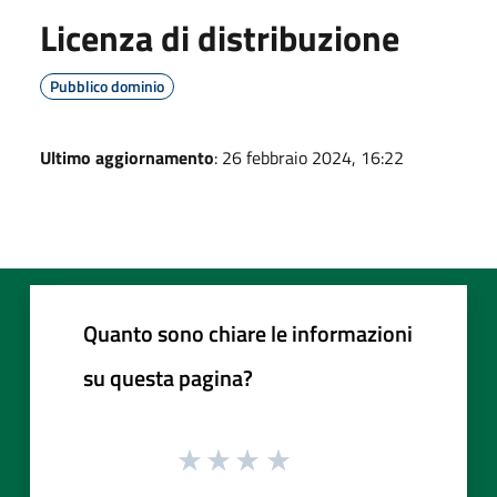
Licenza di distribuzione
Pubblico dominio
Ultimo aggiornamento
: 26 febbraio 2024, 16:22
Quanto sono chiare le informazioni
su questa pagina?