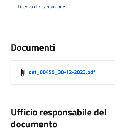
Licenza di distribuzione
Documenti
det_00459_30-12-2023.pdf
Ufficio responsabile del
documento