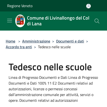
Salta al contenuto principale
Regione Veneto
Comune di Livinallongo del Col
di Lana
Home
>
Amministrazione
>
Documenti e dati
>
Accordo tra enti
>
Tedesco nelle scuole
Tedesco nelle scuole
Linea di Progresso Documenti e Dati Linea di Progresso
Documenti e Dati 100% 11 E2 Documenti relativi ad
autorizzazioni, licenze o permessi concessi
dall'amministrazione comunale per attività, servizi o
opere. Documenti relativi ad autorizzazioni