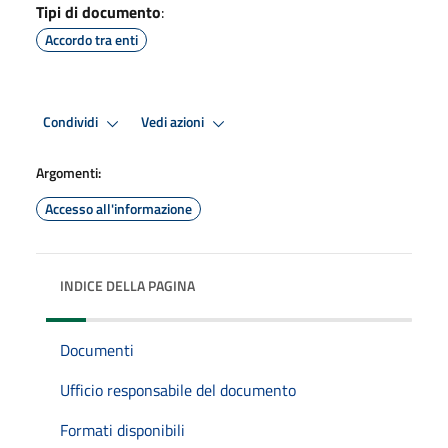
Tipi di documento
:
Accordo tra enti
Condividi
Vedi azioni
Argomenti:
Accesso all'informazione
INDICE DELLA PAGINA
Documenti
Ufficio responsabile del documento
Formati disponibili