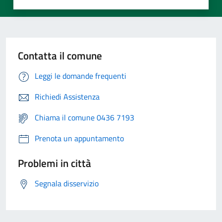
Contatta il comune
Leggi le domande frequenti
Richiedi Assistenza
Chiama il comune 0436 7193
Prenota un appuntamento
Problemi in città
Segnala disservizio