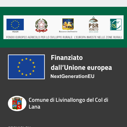
Comune di Livinallongo del Col di
Lana