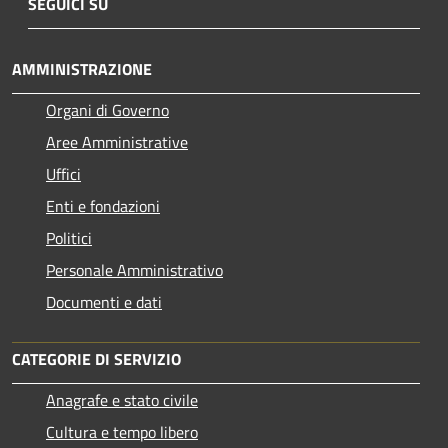
SEGUICI SU
AMMINISTRAZIONE
Organi di Governo
Aree Amministrative
Uffici
Enti e fondazioni
Politici
Personale Amministrativo
Documenti e dati
CATEGORIE DI SERVIZIO
Anagrafe e stato civile
Cultura e tempo libero