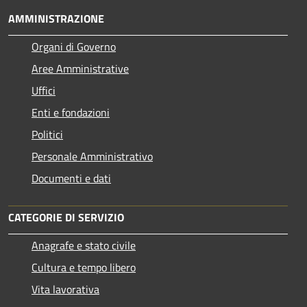
AMMINISTRAZIONE
Organi di Governo
Aree Amministrative
Uffici
Enti e fondazioni
Politici
Personale Amministrativo
Documenti e dati
CATEGORIE DI SERVIZIO
Anagrafe e stato civile
Cultura e tempo libero
Vita lavorativa