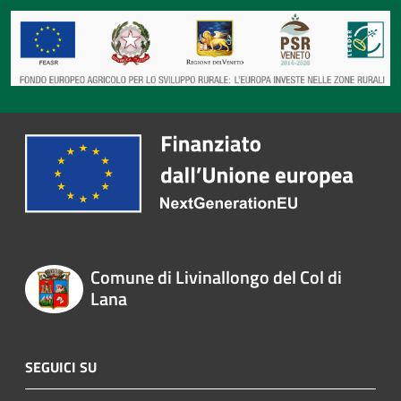
Comune di Livinallongo del Col di
Lana
SEGUICI SU