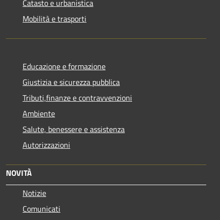
Catasto e urbanistica
Mobilità e trasporti
Educazione e formazione
Giustizia e sicurezza pubblica
Tributi,finanze e contravvenzioni
Ambiente
Salute, benessere e assistenza
Autorizzazioni
NOVITÀ
Notizie
Comunicati