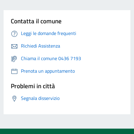
Contatta il comune
Leggi le domande frequenti
Richiedi Assistenza
Chiama il comune 0436 7193
Prenota un appuntamento
Problemi in città
Segnala disservizio