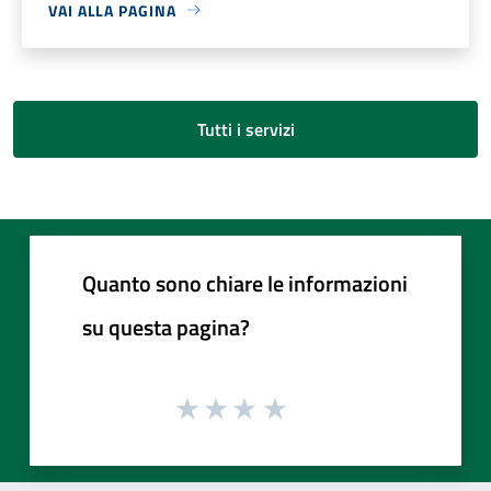
VAI ALLA PAGINA
Tutti i servizi
Quanto sono chiare le informazioni
su questa pagina?