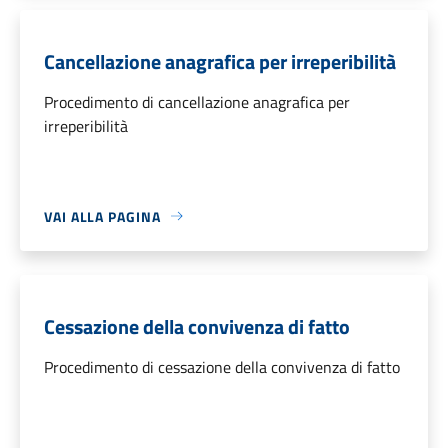
Cancellazione anagrafica per irreperibilità
Procedimento di cancellazione anagrafica per
irreperibilità
VAI ALLA PAGINA
Cessazione della convivenza di fatto
Procedimento di cessazione della convivenza di fatto