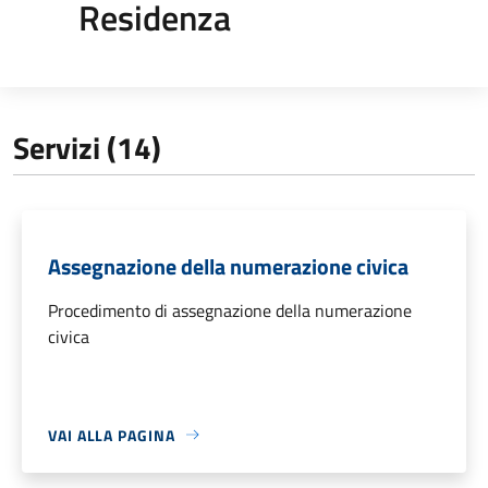
Residenza
Servizi (14)
Assegnazione della numerazione civica
Procedimento di assegnazione della numerazione
civica
VAI ALLA PAGINA