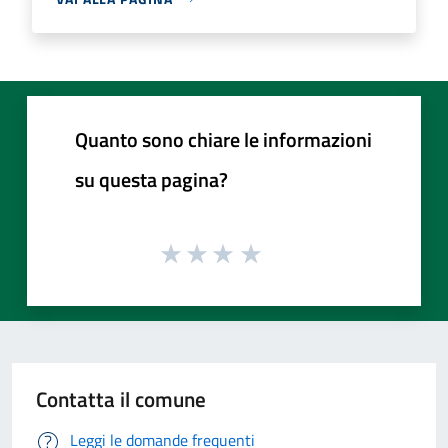
Quanto sono chiare le informazioni
su questa pagina?
Contatta il comune
Leggi le domande frequenti