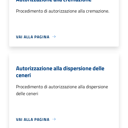
Procedimento di autorizzazione alla cremazione.
VAI ALLA PAGINA
Autorizzazione alla dispersione delle
ceneri
Procedimento di autorizzazione alla dispersione
delle ceneri
VAI ALLA PAGINA