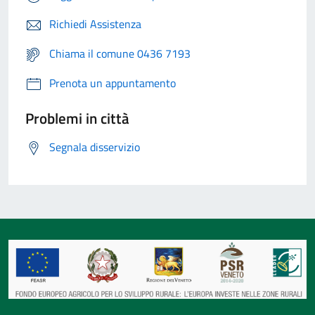
Richiedi Assistenza
Chiama il comune 0436 7193
Prenota un appuntamento
Problemi in città
Segnala disservizio