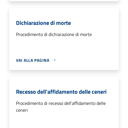
Dichiarazione di morte
Procedimento di dichiarazione di morte
VAI ALLA PAGINA
Recesso dell'affidamento delle ceneri
Procedimento di recesso dell'affidamento delle
ceneri