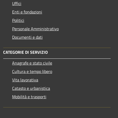
Uffici
Enti e fondazioni
Politici
Personale Amministrativo
Documenti e dati
CATEGORIE DI SERVIZIO
Anagrafe e stato civile
Cultura e tempo libero
Vita lavorativa
Catasto e urbanistica
Mobilità e trasporti