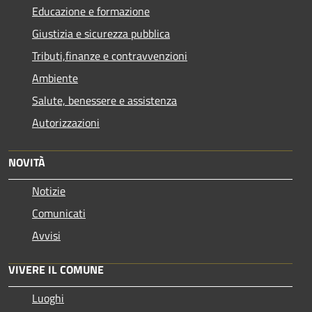
Educazione e formazione
Giustizia e sicurezza pubblica
Tributi,finanze e contravvenzioni
Ambiente
Salute, benessere e assistenza
Autorizzazioni
NOVITÀ
Notizie
Comunicati
Avvisi
VIVERE IL COMUNE
Luoghi