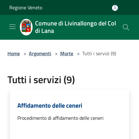
Salta al contenuto principale
Regione Veneto
Comune di Livinallongo del Col
di Lana
Home
>
Argomenti
>
Morte
>
Tutti i servizi (9)
Tutti i servizi (9)
Affidamento delle ceneri
Procedimento di affidamento delle ceneri