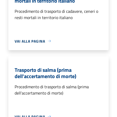
mortali in territorio italiano
Procedimento di trasporto di cadavere, ceneri o
resti mortali in territorio italiano
VAI ALLA PAGINA
Trasporto di salma (prima
dell'accertamento di morte)
Procedimento di trasporto di salma (prima
dell'accertamento di morte)
VAI ALLA PAGINA