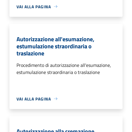
VAI ALLA PAGINA
Autorizzazione all'esumazione,
estumulazione straordinaria o
traslazione
Procedimento di autorizzazione all'esumazione,
estumulazione straordinaria o traslazione
VAI ALLA PAGINA
Autorizzazione alla cremazione