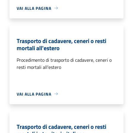
VAI ALLA PAGINA
Trasporto di cadavere, ceneri o resti
mortali all'estero
Procedimento di trasporto di cadavere, ceneri o
resti mortali all'estero
VAI ALLA PAGINA
Trasporto di cadavere, ceneri o resti