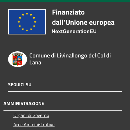
Comune di Livinallongo del Col di
Lana
SEGUICI SU
AMMINISTRAZIONE
Organi di Governo
Aree Amministrative