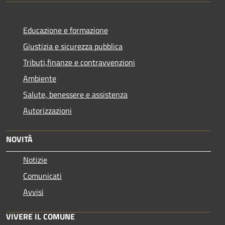
Educazione e formazione
Giustizia e sicurezza pubblica
Tributi,finanze e contravvenzioni
Ambiente
Salute, benessere e assistenza
Autorizzazioni
NOVITÀ
Notizie
Comunicati
Avvisi
VIVERE IL COMUNE