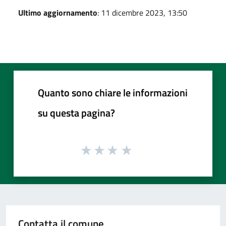
Ultimo aggiornamento
: 11 dicembre 2023, 13:50
Quanto sono chiare le informazioni
su questa pagina?
Contatta il comune