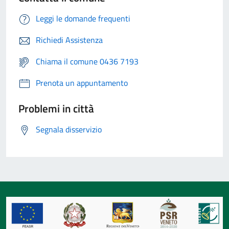
Leggi le domande frequenti
Richiedi Assistenza
Chiama il comune 0436 7193
Prenota un appuntamento
Problemi in città
Segnala disservizio