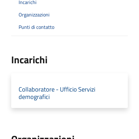
Incarichi
Organizzazioni
Punti di contatto
Incarichi
Collaboratore - Ufficio Servizi
demografici
Organizzazioni