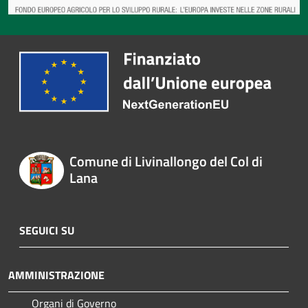
Comune di Livinallongo del Col di
Lana
SEGUICI SU
AMMINISTRAZIONE
Organi di Governo