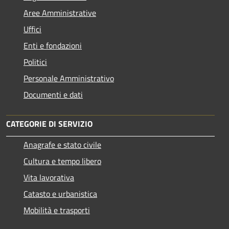
Aree Amministrative
Uffici
Enti e fondazioni
Politici
Personale Amministrativo
Documenti e dati
CATEGORIE DI SERVIZIO
Anagrafe e stato civile
Cultura e tempo libero
Vita lavorativa
Catasto e urbanistica
Mobilità e trasporti