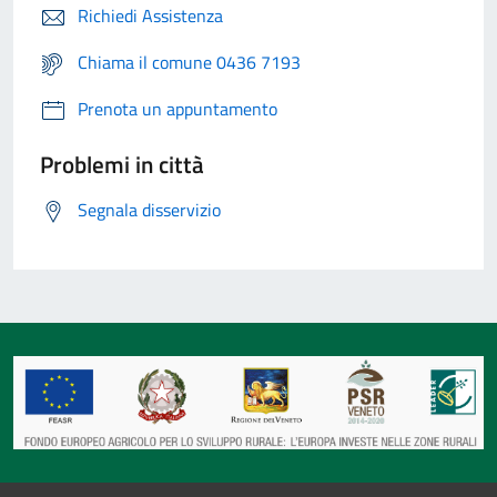
Richiedi Assistenza
Chiama il comune 0436 7193
Prenota un appuntamento
Problemi in città
Segnala disservizio