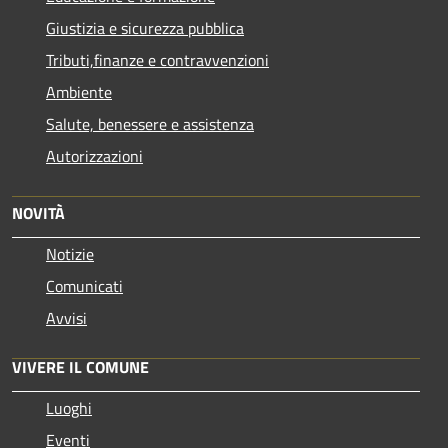
Giustizia e sicurezza pubblica
Tributi,finanze e contravvenzioni
Ambiente
Salute, benessere e assistenza
Autorizzazioni
NOVITÀ
Notizie
Comunicati
Avvisi
VIVERE IL COMUNE
Luoghi
Eventi