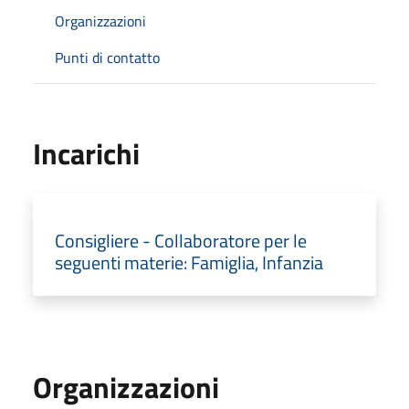
Organizzazioni
Punti di contatto
Incarichi
Consigliere - Collaboratore per le
seguenti materie: Famiglia, Infanzia
Organizzazioni