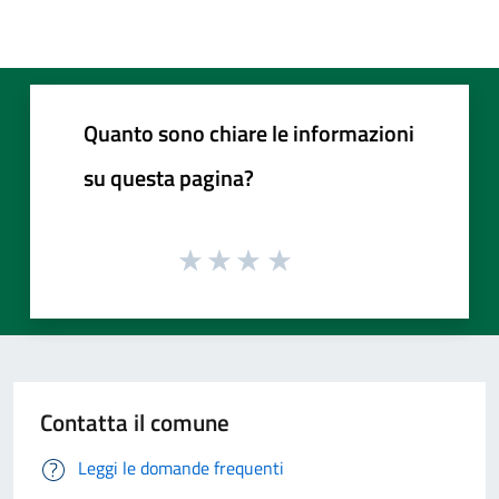
Quanto sono chiare le informazioni
su questa pagina?
Contatta il comune
Leggi le domande frequenti