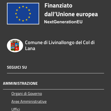
Comune di Livinallongo del Col di
Lana
SEGUICI SU
AMMINISTRAZIONE
Organi di Governo
Aree Amministrative
Uffici