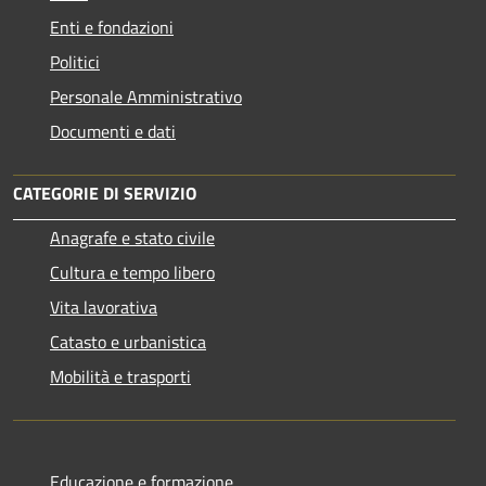
Enti e fondazioni
Politici
Personale Amministrativo
Documenti e dati
CATEGORIE DI SERVIZIO
Anagrafe e stato civile
Cultura e tempo libero
Vita lavorativa
Catasto e urbanistica
Mobilità e trasporti
Educazione e formazione