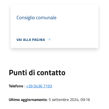
Consiglio comunale
VAI ALLA PAGINA
Punti di contatto
Telefono
:
+39 0436 7193
Ultimo aggiornamento
: 5 settembre 2024, 09:16