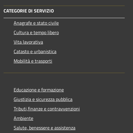
CATEGORIE DI SERVIZIO
Anagrafe e stato civile
Cultura e tempo libero
Vita lavorativa
Catasto e urbanistica
Mobilità e trasporti
Educazione e formazione
Giustizia e sicurezza pubblica
Tributi,finanze e contravvenzioni
Ambiente
Salute, benessere e assistenza