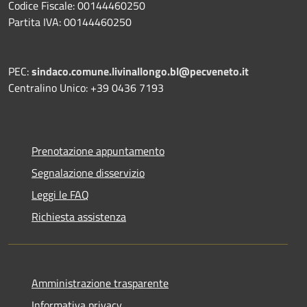
Codice Fiscale: 00144460250
Partita IVA: 00144460250
PEC:
sindaco.comune.livinallongo.bl@pecveneto.it
Centralino Unico: +39 0436 7193
Prenotazione appuntamento
Segnalazione disservizio
Leggi le FAQ
Richiesta assistenza
Amministrazione trasparente
Informativa privacy