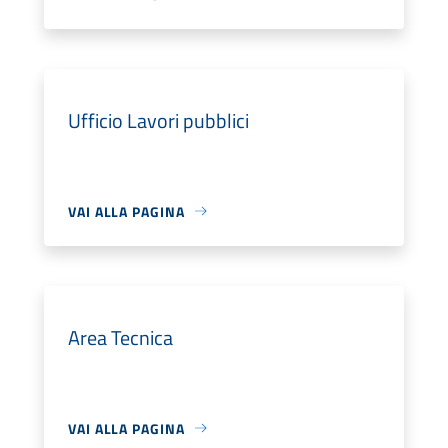
Ufficio Lavori pubblici
VAI ALLA PAGINA
Area Tecnica
VAI ALLA PAGINA