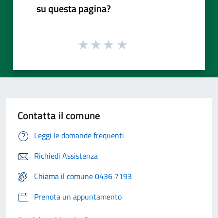
su questa pagina?
Contatta il comune
Leggi le domande frequenti
Richiedi Assistenza
Chiama il comune 0436 7193
Prenota un appuntamento