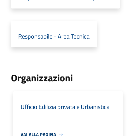
Responsabile - Area Tecnica
Organizzazioni
Ufficio Edilizia privata e Urbanistica
VAI ALLA PAGINA