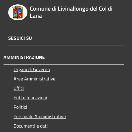
Comune di Livinallongo del Col di
Lana
SEGUICI SU
AMMINISTRAZIONE
Organi di Governo
Aree Amministrative
Uffici
Enti e fondazioni
Politici
Personale Amministrativo
Documenti e dati