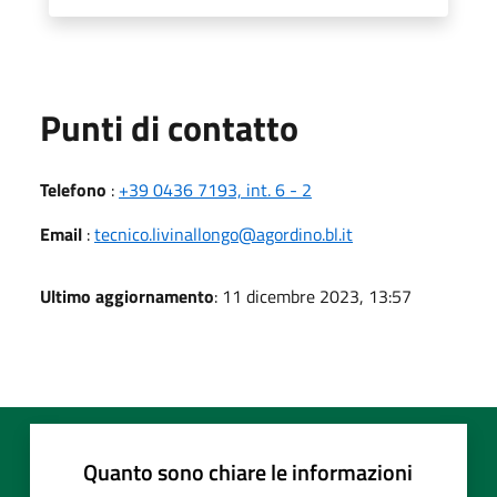
Punti di contatto
Telefono
:
+39 0436 7193, int. 6 - 2
Email
:
tecnico.livinallongo@agordino.bl.it
Ultimo aggiornamento
: 11 dicembre 2023, 13:57
Quanto sono chiare le informazioni