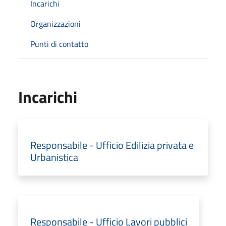
Incarichi
Organizzazioni
Punti di contatto
Incarichi
Responsabile - Ufficio Edilizia privata e
Urbanistica
Responsabile - Ufficio Lavori pubblici