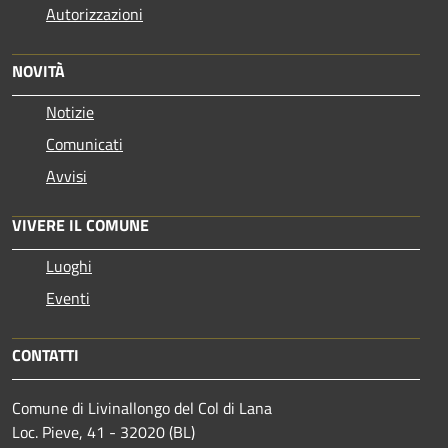
Autorizzazioni
NOVITÀ
Notizie
Comunicati
Avvisi
VIVERE IL COMUNE
Luoghi
Eventi
CONTATTI
Comune di Livinallongo del Col di Lana
Loc. Pieve, 41 - 32020 (BL)