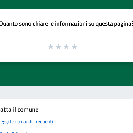
Quanto sono chiare le informazioni su questa pagina
atta il comune
Leggi le domande frequenti