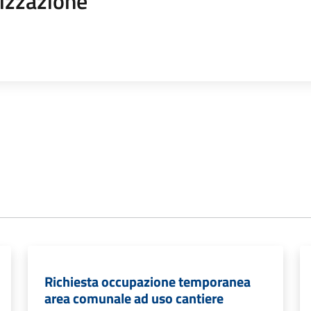
izzazione
Richiesta occupazione temporanea
area comunale ad uso cantiere