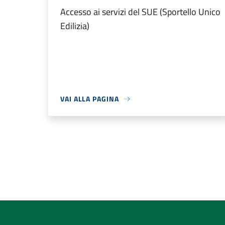
Accesso ai servizi del SUE (Sportello Unico
Edilizia)
VAI ALLA PAGINA