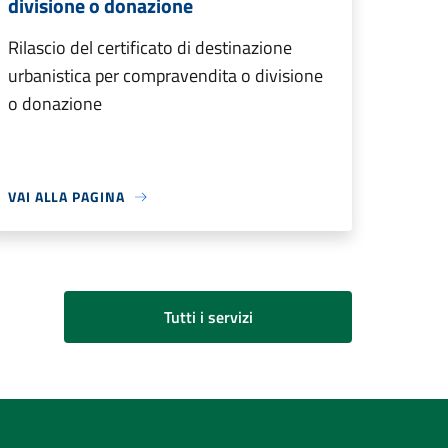
divisione o donazione
Rilascio del certificato di destinazione
urbanistica per compravendita o divisione
o donazione
VAI ALLA PAGINA
Tutti i servizi