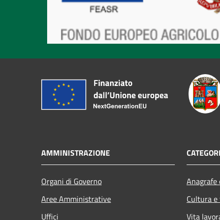
AMMINISTRAZIONE
CATEGORI
Organi di Governo
Anagrafe e
Aree Amministrative
Cultura e
Uffici
Vita lavor