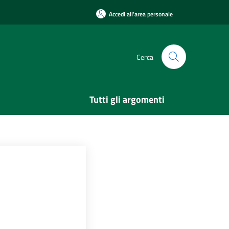
Accedi all'area personale
Cerca
Tutti gli argomenti