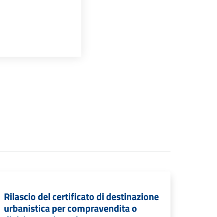
Rilascio del certificato di destinazione
urbanistica per compravendita o