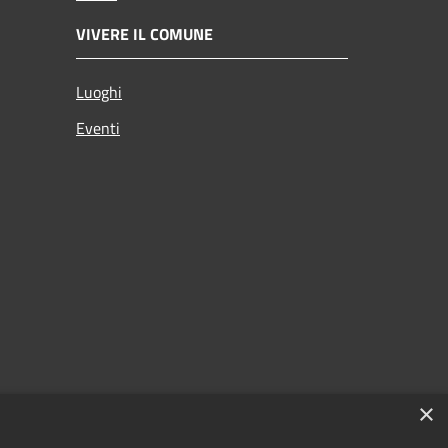
VIVERE IL COMUNE
Luoghi
Eventi
×