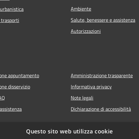
Ambiente
 urbanistica
Salute, benessere e assistenza
 trasporti
Autorizzazioni
ione appuntamento
Amministrazione trasparente
one disservizio
Informativa privacy
FAQ
Note legali
 assistenza
Dichiarazione di accessibilità
Questo sito web utilizza cookie