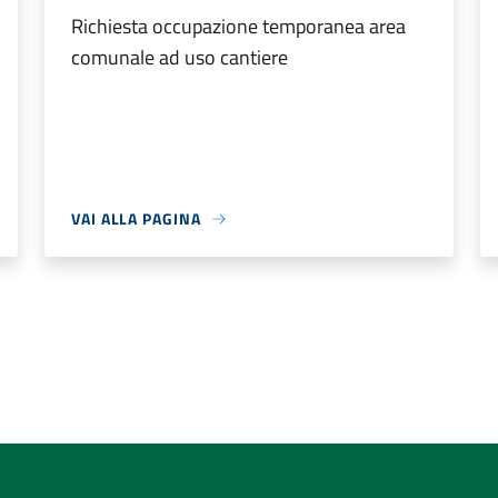
Richiesta occupazione temporanea area
comunale ad uso cantiere
VAI ALLA PAGINA