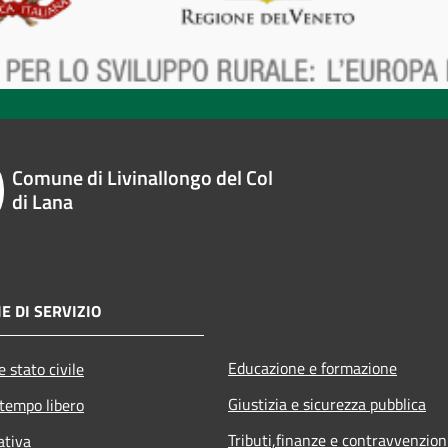
Comune di Livinallongo del Col
di Lana
E DI SERVIZIO
Educazione e formazione
 stato civile
Giustizia e sicurezza pubblica
 tempo libero
Tributi,finanze e contravvenzion
ativa