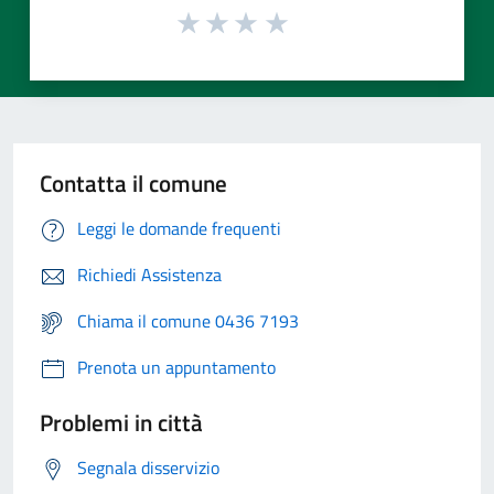
Contatta il comune
Leggi le domande frequenti
Richiedi Assistenza
Chiama il comune 0436 7193
Prenota un appuntamento
Problemi in città
Segnala disservizio