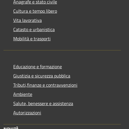
Anagrafe e stato civile
Cultura e tempo libero
Vita lavorativa
Catasto e urbanistica
Mobilità e trasporti
Educazione e formazione
Giustizia e sicurezza pubblica
Tributi,finanze e contravvenzioni
Ambiente
Salute, benessere e assistenza
Autorizzazioni
NOVITÀ