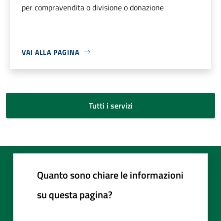
per compravendita o divisione o donazione
VAI ALLA PAGINA
Tutti i servizi
Quanto sono chiare le informazioni
su questa pagina?