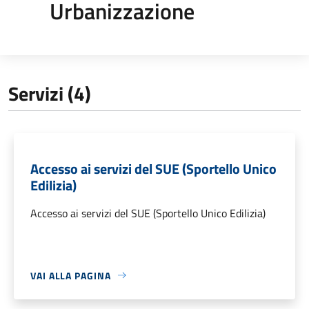
Urbanizzazione
Servizi (4)
Accesso ai servizi del SUE (Sportello Unico
Edilizia)
Accesso ai servizi del SUE (Sportello Unico Edilizia)
VAI ALLA PAGINA