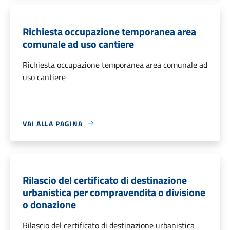
Richiesta occupazione temporanea area
comunale ad uso cantiere
Richiesta occupazione temporanea area comunale ad
uso cantiere
VAI ALLA PAGINA
Rilascio del certificato di destinazione
urbanistica per compravendita o divisione
o donazione
Rilascio del certificato di destinazione urbanistica