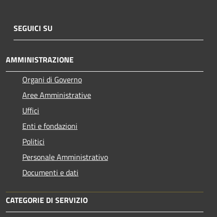
SEGUICI SU
AMMINISTRAZIONE
Organi di Governo
Aree Amministrative
Uffici
Enti e fondazioni
Politici
Personale Amministrativo
Documenti e dati
CATEGORIE DI SERVIZIO