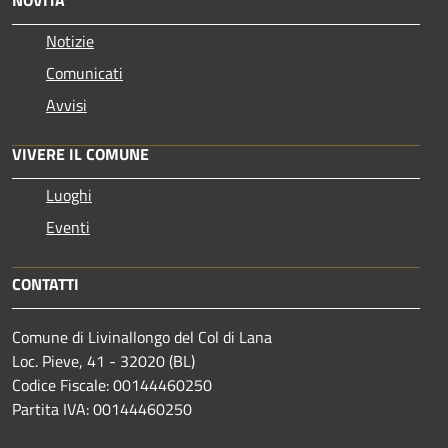
Notizie
Comunicati
Avvisi
VIVERE IL COMUNE
Luoghi
Eventi
CONTATTI
Comune di Livinallongo del Col di Lana
Loc. Pieve, 41 - 32020 (BL)
Codice Fiscale: 00144460250
Partita IVA: 00144460250