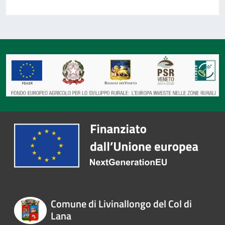
Comune di Livinallongo del Col di
Lana