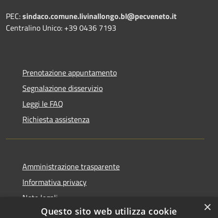
PEC:
sindaco.comune.livinallongo.bl@pecveneto.it
Centralino Unico: +39 0436 7193
Prenotazione appuntamento
Segnalazione disservizio
Leggi le FAQ
Richiesta assistenza
Amministrazione trasparente
Informativa privacy
Note legali
×
Questo sito web utilizza cookie
Dichiarazione di accessibilità