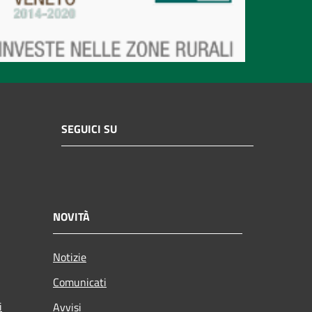
SEGUICI SU
NOVITÀ
Notizie
Comunicati
i
Avvisi