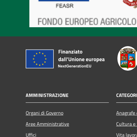
AMMINISTRAZIONE
CATEGORI
Organi di Governo
Anagrafe e
Aree Amministrative
Cultura e
Uffici
Vita lavor