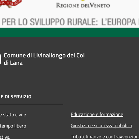
Comune di Livinallongo del Col
di Lana
E DI SERVIZIO
Educazione e formazione
 stato civile
Giustizia e sicurezza pubblica
 tempo libero
Tributi,finanze e contravvenzion
ativa