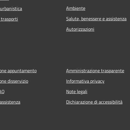
Ambiente
 urbanistica
Salute, benessere e assistenza
 trasporti
Autorizzazioni
ione appuntamento
Amministrazione trasparente
one disservizio
Informativa privacy
FAQ
Note legali
 assistenza
Dichiarazione di accessibilità