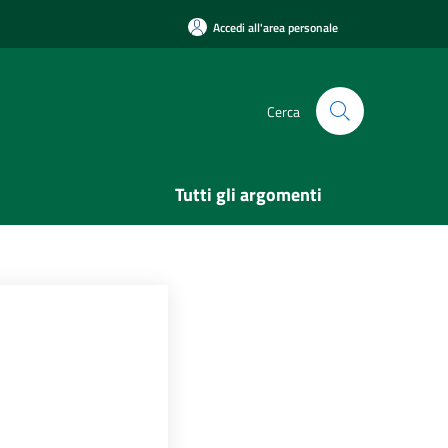
Accedi all'area personale
Cerca
Tutti gli argomenti