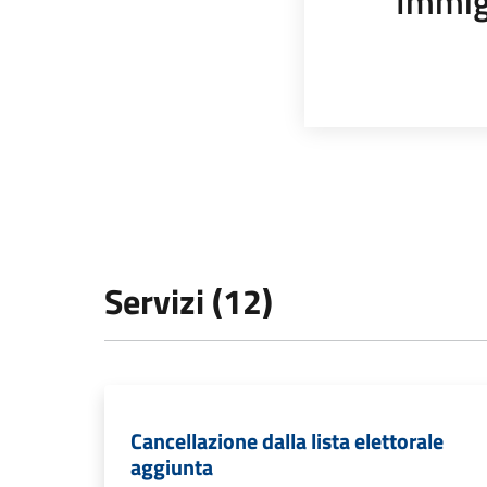
Immig
Servizi (12)
Cancellazione dalla lista elettorale
aggiunta