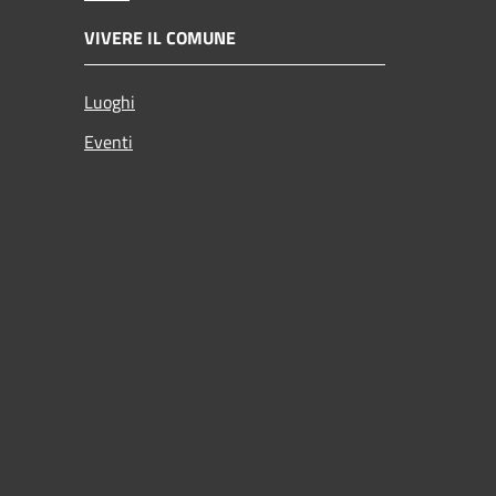
VIVERE IL COMUNE
Luoghi
Eventi