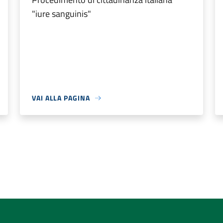
"iure sanguinis"
VAI ALLA PAGINA