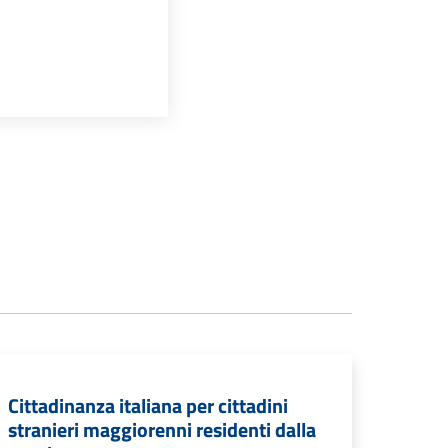
Cittadinanza italiana per cittadini
stranieri maggiorenni residenti dalla