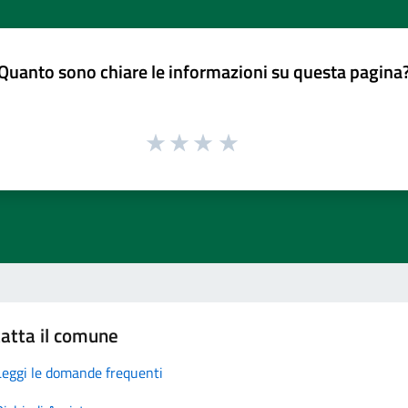
Quanto sono chiare le informazioni su questa pagina
atta il comune
Leggi le domande frequenti