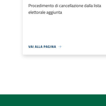
Procedimento di cancellazione dalla lista
elettorale aggiunta
VAI ALLA PAGINA